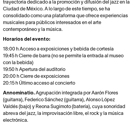
trayectoria dedicado a la promoción y difusión del jazz en la
Ciudad de México. A lo largo de este tiempo, se ha
consolidado como una plataforma que ofrece experiencias
musicales para públicos interesados en el arte
contemporáneo y la música.
Horarios del evento:
18:00 h Acceso a exposiciones y bebida de cortesía
19:45 h Cierre de barra (no se permite la entrada al museo
con la bebida)
19:50 h Apertura del auditorio
20:00 h Cierre de exposiciones
20:15 h Último acceso al concierto
Annominatio.
Agrupación integrada por Aarón Flores
(guitarra), Federico Sánchez (guitarra), Alonso López
Valdés (bajo) y Reona Sugimoto (batería), cuya sonoridad
abreva del jazz, la improvisación libre, el rock y la música
electrónica.