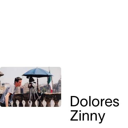
Dolores
Zinny