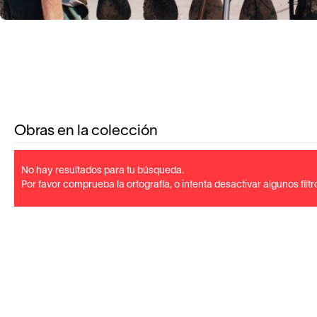
Obras en la colección
No hay resultados para tu búsqueda.
Por favor comprueba la ortografía, o intenta desactivar algunos filtr