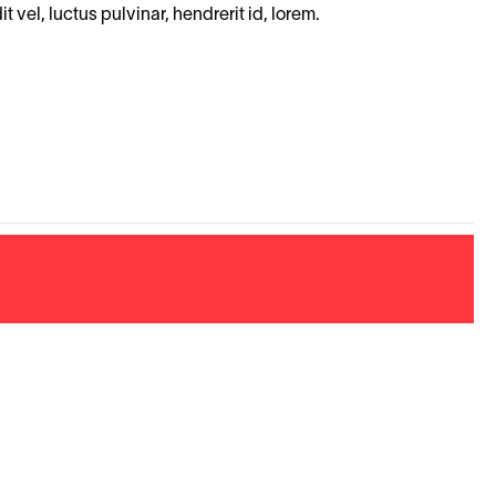
vel, luctus pulvinar, hendrerit id, lorem.