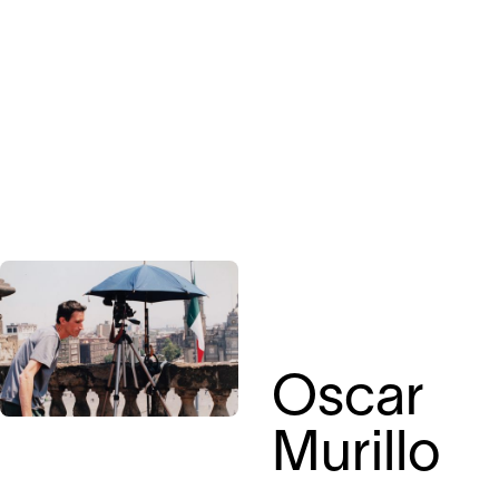
Oscar
Murillo