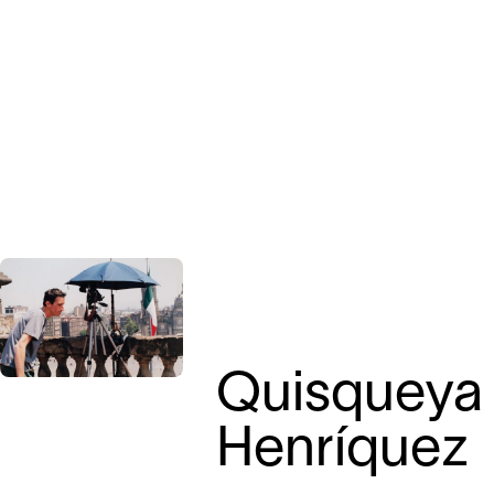
Quisqueya
Henríquez