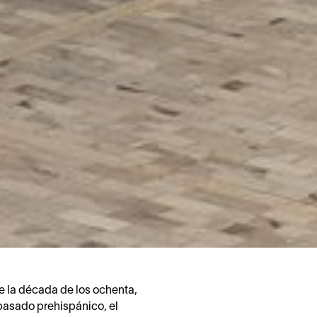
e la década de los ochenta,
 pasado prehispánico, el