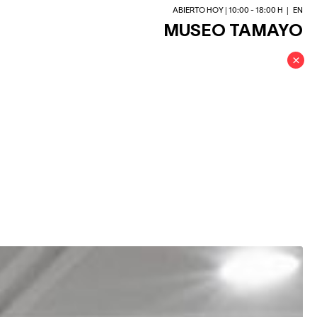
ABIERTO HOY | 10:00 - 18:00 H
|
EN
MUSEO TAMAYO
×