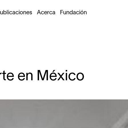
ublicaciones
Acerca
Fundación
rte en México