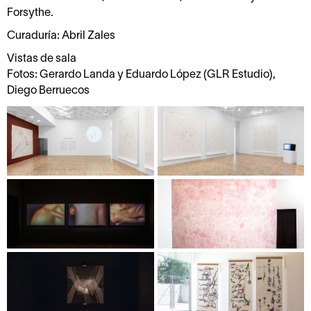
Forsythe.
Curaduría: Abril Zales
Vistas de sala
Fotos: Gerardo Landa y Eduardo López (GLR Estudio),
Diego Berruecos