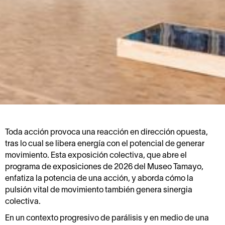
Toda acción provoca una reacción en dirección opuesta,
tras lo cual se libera energía con el potencial de generar
movimiento. Esta exposición colectiva, que abre el
programa de exposiciones de 2026 del Museo Tamayo,
enfatiza la potencia de una acción, y aborda cómo la
pulsión vital de movimiento también genera sinergia
colectiva.
En un contexto progresivo de parálisis y en medio de una